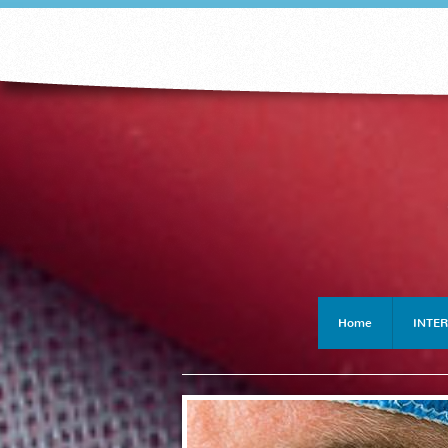
Home
INTER