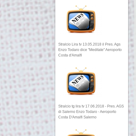
Stralcio Lira tv 13.05.2018 il Pres. Ags
Enzo Todaro dice "Meditate" Aeroporto
Costa d'Amalfi
Stralcio tg lira tv 17.06.2018 - Pres. AGS
di Salerno Enzo Todaro - Aeroporto
Costa D'Amalfi Salerno