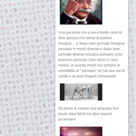
Una persona che a me è molto cara mi
dice spesso che prima di parlare
bisogna ... e dopo aver pensato bisogna
pensare in modo diverso e dopo aver
pensato diverso bisogna pensare cosa
possono pensare i tuoi amici e i tuoi
nemici. In questo modo hai sempre la
possibilità di " pensare" se hai una via di
uscita e se puoi fregarli comunque!
Se pensi di essere una lampada non
basta stare fermi ma devi saperti
accendere