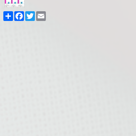
Share
Facebook
Twitter
Email